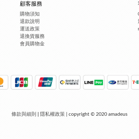
顧客服務
購物須知
退款說明
運送政策
退換貨服務
會員購物金
條款與細則
|
隱私權政策
| copyright © 2020 amadeus