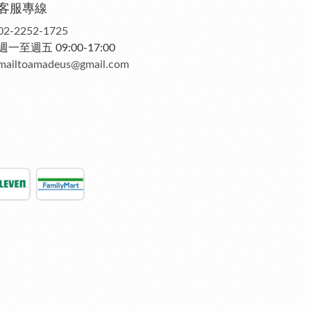
客服專線
02-2252-1725
週一至週五 09:00-17:00
mailtoamadeus@gmail.com