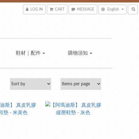
LOG IN
CART
MESSAGE
English
鞋材｜配件
購物須知