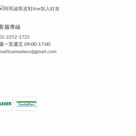
客服專線
02-2252-1725
週一至週五 09:00-17:00
mailtoamadeus@gmail.com