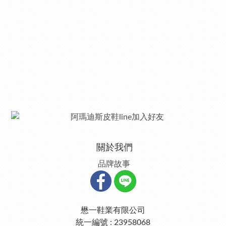
關於我們
品牌故事
懋一鞋業有限公司
統一編號 : 23958068