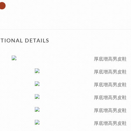
TIONAL DETAILS