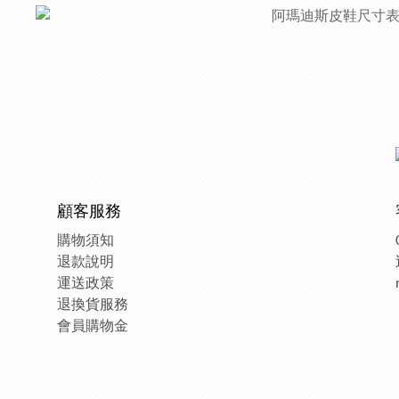
顧客服務
購物須知
退款說明
運送政策
退換貨服務
會員購物金