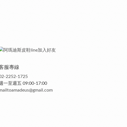
客服專線
02-2252-1725
週一至週五 09:00-17:00
mailtoamadeus@gmail.com