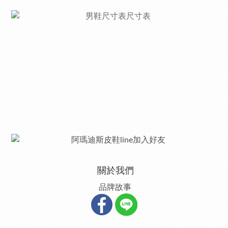
關於我們
品牌故事