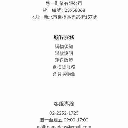
懋一鞋業有限公司
統一編號 : 23958068
地址 : 新北市板橋區光武街157號
顧客服務
購物須知
退款說明
運送政策
退換貨服務
會員購物金
客服專線
02-2252-1725
週一至週五 09:00-17:00
mailtoamadeus@gmail.com