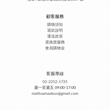
顧客服務
購物須知
退款說明
運送政策
退換貨服務
會員購物金
客服專線
02-2252-1725
週一至週五 09:00-17:00
mailtoamadeus@gmail.com