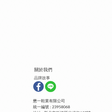
關於我們
品牌故事
懋一鞋業有限公司
統一編號 : 23958068