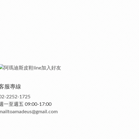
客服專線
02-2252-1725
週一至週五 09:00-17:00
mailtoamadeus@gmail.com