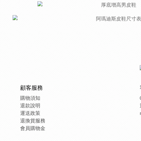
顧客服務
購物須知
退款說明
運送政策
退換貨服務
會員購物金