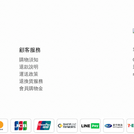
顧客服務
購物須知
退款說明
運送政策
退換貨服務
會員購物金