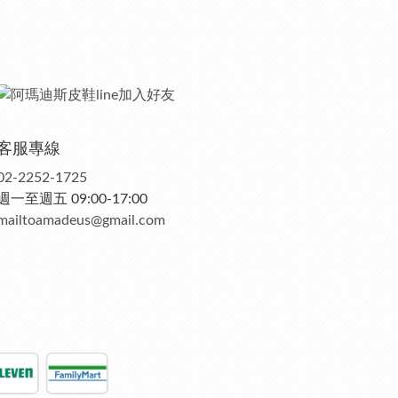
客服專線
02-2252-1725
週一至週五 09:00-17:00
mailtoamadeus@gmail.com