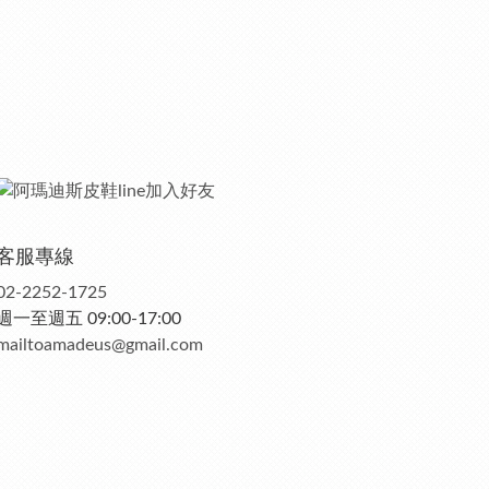
客服專線
02-2252-1725
週一至週五 09:00-17:00
mailtoamadeus@gmail.com