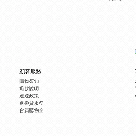
顧客服務
購物須知
退款說明
運送政策
退換貨服務
會員購物金