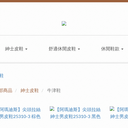
紳士皮鞋
舒適休閒皮鞋
休閒鞋款
部商品
紳士皮鞋
牛津鞋