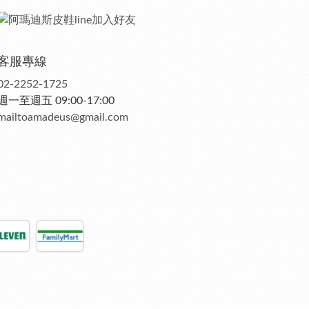
客服專線
02-2252-1725
週一至週五 09:00-17:00
mailtoamadeus@gmail.com