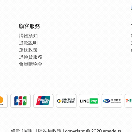
顧客服務
購物須知
退款說明
運送政策
退換貨服務
會員購物金
條款與細則
|
隱私權政策
| copyright © 2020 amadeus