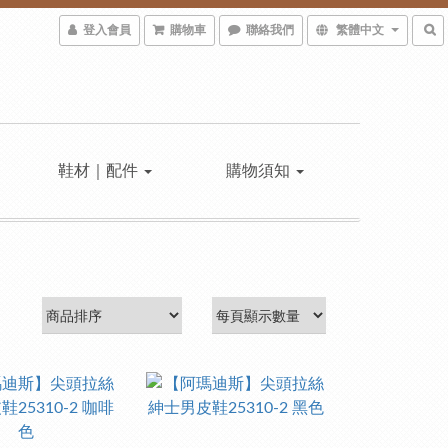
登入會員
購物車
聯絡我們
繁體中文
鞋材｜配件
購物須知