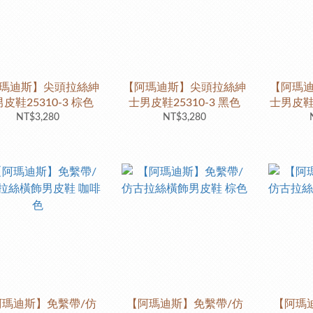
瑪迪斯】尖頭拉絲紳
【阿瑪迪斯】尖頭拉絲紳
【阿瑪
皮鞋25310-3 棕色
士男皮鞋25310-3 黑色
士男皮鞋2
NT$3,280
NT$3,280
阿瑪迪斯】免繫帶/仿
【阿瑪迪斯】免繫帶/仿
【阿瑪