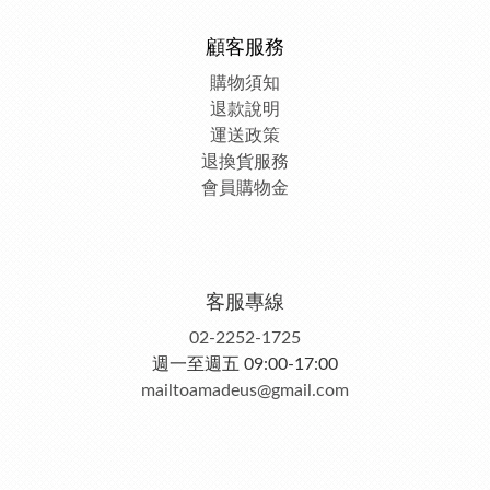
顧客服務
購物須知
退款說明
運送政策
退換貨服務
會員購物金
客服專線
02-2252-1725
週一至週五 09:00-17:00
mailtoamadeus@gmail.com