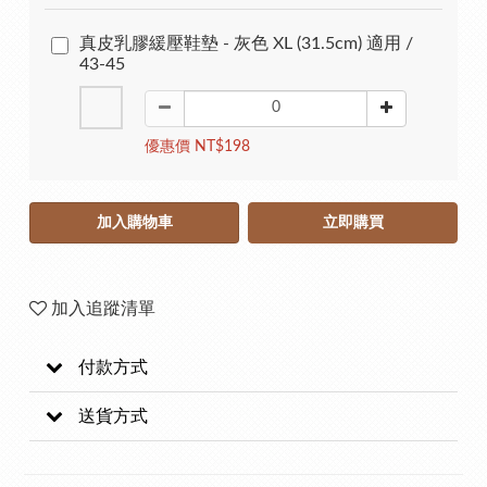
真皮乳膠緩壓鞋墊 - 灰色 XL (31.5cm) 適用 /
43-45
優惠價 NT$198
加入購物車
立即購買
加入追蹤清單
付款方式
送貨方式