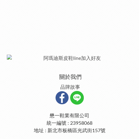
關於我們
品牌故事
懋一鞋業有限公司
統一編號 : 23958068
地址 : 新北市板橋區光武街157號