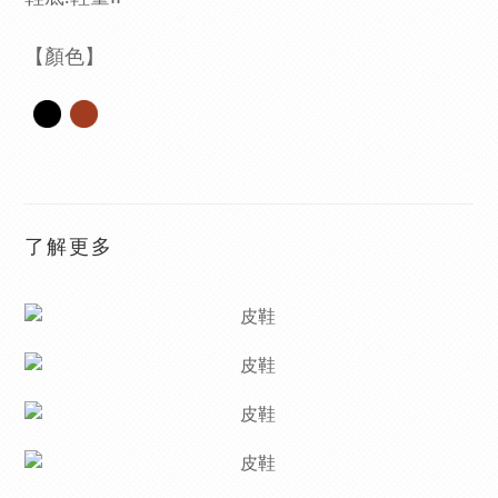
【顏色】
了解更多