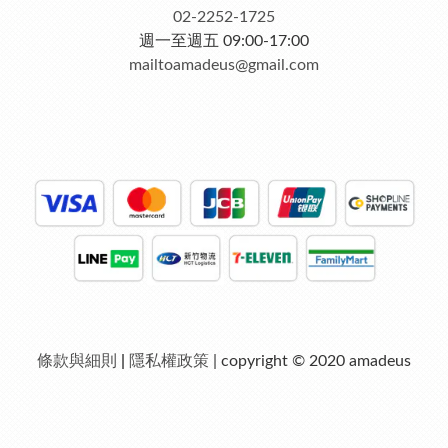
02-2252-1725
週一至週五 09:00-17:00
mailtoamadeus@gmail.com
條款與細則
|
隱私權政策
| copyright © 2020 amadeus