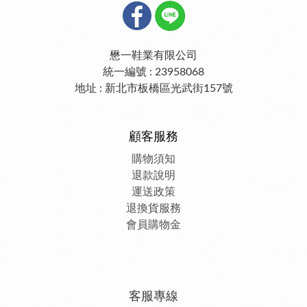
懋一鞋業有限公司
統一編號 : 23958068
地址 : 新北市板橋區光武街157號
顧客服務
購物須知
退款說明
運送政策
退換貨服務
會員購物金
客服專線