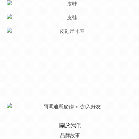
關於我們
品牌故事