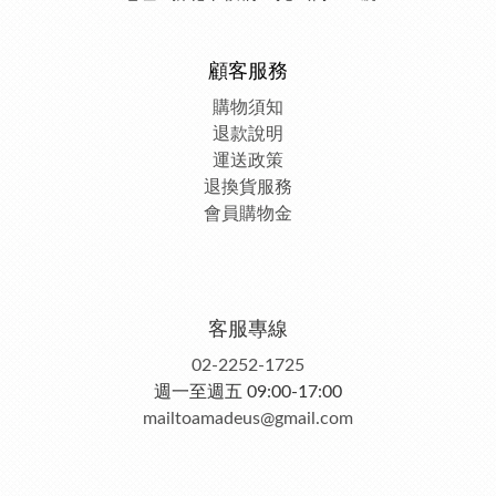
顧客服務
購物須知
退款說明
運送政策
退換貨服務
會員購物金
客服專線
02-2252-1725
週一至週五 09:00-17:00
mailtoamadeus@gmail.com