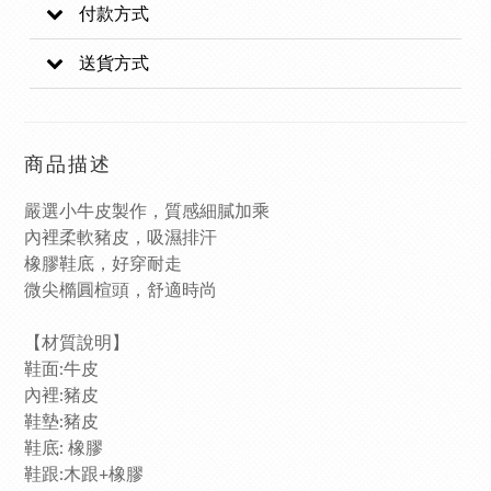
付款方式
送貨方式
商品描述
嚴選小牛皮製作，質感細膩加乘
內裡柔軟豬皮，吸濕排汗
橡膠鞋底，
好穿耐走
微尖橢圓楦頭，舒適時尚
【材質說明】
鞋面:牛皮
內裡:豬皮
鞋墊:豬皮
鞋底: 橡膠
鞋跟:木跟+橡膠