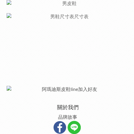
關於我們
品牌故事