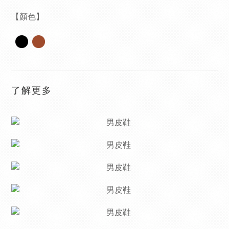
【顏色】
了解更多