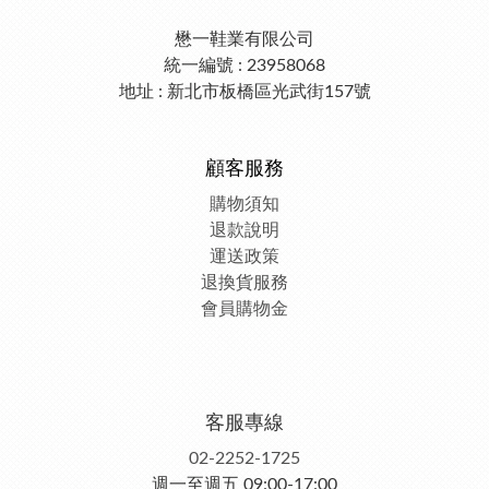
懋一鞋業有限公司
統一編號 : 23958068
地址 : 新北市板橋區光武街157號
顧客服務
購物須知
退款說明
運送政策
退換貨服務
會員購物金
客服專線
02-2252-1725
週一至週五 09:00-17:00