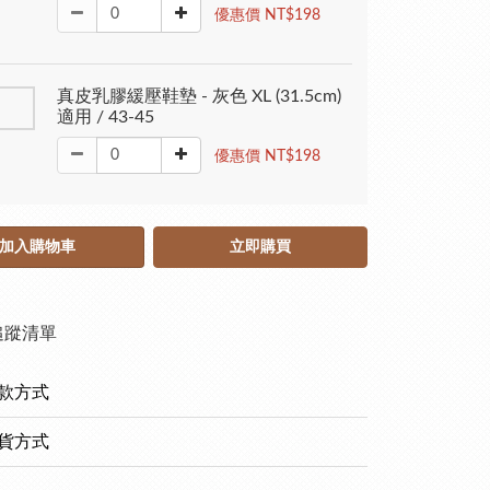
優惠價 NT$198
真皮乳膠緩壓鞋墊 - 灰色 XL (31.5cm)
適用 / 43-45
優惠價 NT$198
加入購物車
立即購買
追蹤清單
款方式
貨方式