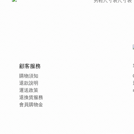
顧客服務
購物須知
退款說明
運送政策
退換貨服務
會員購物金