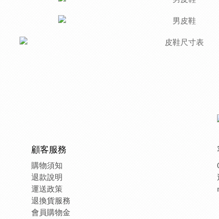
顧客服務
購物須知
退款說明
運送政策
退換貨服務
會員購物金