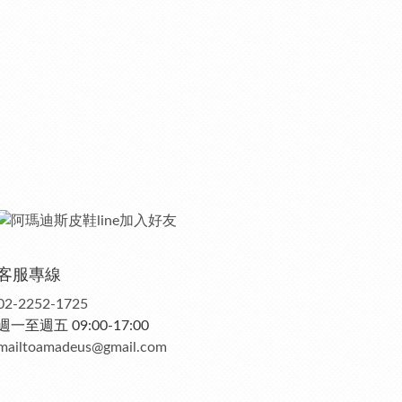
客服專線
02-2252-1725
週一至週五 09:00-17:00
mailtoamadeus@gmail.com