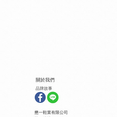
關於我們
品牌故事
懋一鞋業有限公司